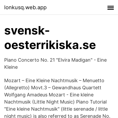
lonkusq.web.app
svensk-
oesterrikiska.se
Piano Concerto No. 21 "Elvira Madigan" - Eine
Kleine
Mozart – Eine Kleine Nachtmusik – Menuetto
(Allegretto) Movt.3 – Gewandhaus Quartett
Wolfgang Amadeus Mozart - Eine kleine
Nachtmusik (Little Night Music) Piano Tutorial
"Eine kleine Nachtmusik" (little serenade / little
night music) is also referred to as Serenade No.