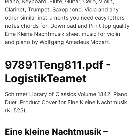
Piano, Keyboard, Flute, Guitar, Cello, Violin,
Clarinet, Trumpet, Saxophone, Viola and any
other similar instruments you need easy letters
notes chords for. Download and Print top quality
Eine Kleine Nachtmusik sheet music for violin
and piano by Wolfgang Amadeus Mozart.
97891Teng811.pdf -
LogistikTeamet
Schirmer Library of Classics Volume 1842. Piano
Duet. Product Cover for Eine Kleine Nachtmusik
(K. 525).
Eine kleine Nachtmusik –