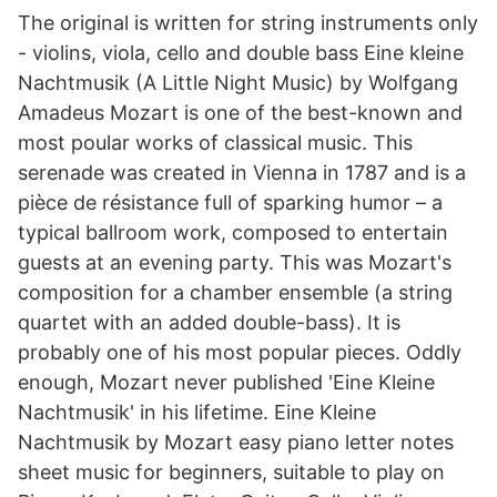
The original is written for string instruments only
- violins, viola, cello and double bass Eine kleine
Nachtmusik (A Little Night Music) by Wolfgang
Amadeus Mozart is one of the best-known and
most poular works of classical music. This
serenade was created in Vienna in 1787 and is a
pièce de résistance full of sparking humor – a
typical ballroom work, composed to entertain
guests at an evening party. This was Mozart's
composition for a chamber ensemble (a string
quartet with an added double-bass). It is
probably one of his most popular pieces. Oddly
enough, Mozart never published 'Eine Kleine
Nachtmusik' in his lifetime. Eine Kleine
Nachtmusik by Mozart easy piano letter notes
sheet music for beginners, suitable to play on