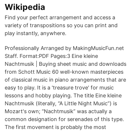
Wikipedia
Find your perfect arrangement and access a
variety of transpositions so you can print and
play instantly, anywhere.
Professionally Arranged by MakingMusicFun.net
Staff. Format:PDF Pages:3 Eine kleine
Nachtmusik | Buying sheet music and downloads
from Schott Music 60 well-known masterpieces
of classical music in piano arrangements that are
easy to play. It is a 'treasure trove' for music
lessons and hobby playing. The title Eine kleine
Nachtmusik (literally, “A Little Night Music”) is
Mozart's own; “Nachtmusik” was actually a
common designation for serenades of this type.
The first movement is probably the most