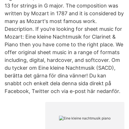
13 for strings in G major. The composition was
written by Mozart in 1787 and it is considered by
many as Mozart's most famous work.
Description. If you’re looking for sheet music for
Mozart: Eine kleine Nachtmusik for Clarinet &
Piano then you have come to the right place. We
offer original sheet music in a range of formats
including, digital, hardcover, and softcover. Om
du tycker om Eine kleine Nachtmusik (SACD),
berätta det gärna för dina vänner! Du kan
snabbt och enkelt dela denna sida direkt på
Facebook, Twitter och via e-post här nedanför.