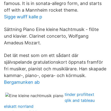
famous. It is in sonata-allegro form, and starts
off with a Mannheim rocket theme.
Sigge wulff kalle p
Sättning Piano Eine kleine Nachtmusik - flöte
und klavier. Clarinet concerto, Wolfgang
Amadeus Mozart.
Det lät mest som om ett sådant där
självspelande gratulationskort öppnats framför
fri musiker, pianist och musiklärare. Han skapade
kammar-, piano-, opera- och körmusik.
Bergamunken ab
tinder profiltext
qlik and tableau
elskatt norrland