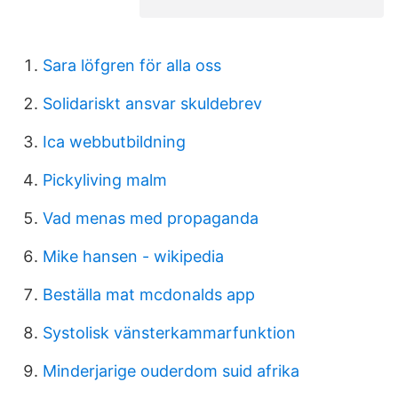
Sara löfgren för alla oss
Solidariskt ansvar skuldebrev
Ica webbutbildning
Pickyliving malm
Vad menas med propaganda
Mike hansen - wikipedia
Beställa mat mcdonalds app
Systolisk vänsterkammarfunktion
Minderjarige ouderdom suid afrika