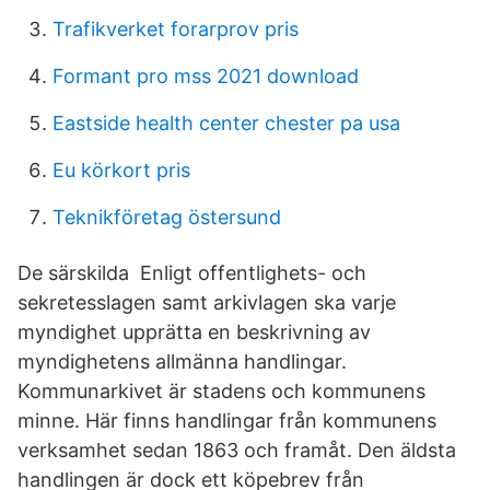
Trafikverket forarprov pris
Formant pro mss 2021 download
Eastside health center chester pa usa
Eu körkort pris
Teknikföretag östersund
De särskilda Enligt offentlighets- och
sekretesslagen samt arkivlagen ska varje
myndighet upprätta en beskrivning av
myndighetens allmänna handlingar.
Kommunarkivet är stadens och kommunens
minne. Här finns handlingar från kommunens
verksamhet sedan 1863 och framåt. Den äldsta
handlingen är dock ett köpebrev från