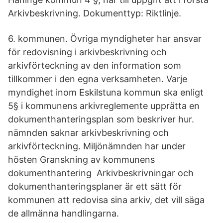
Arkivbeskrivning. Dokumenttyp: Riktlinje.
6. kommunen. Övriga myndigheter har ansvar
för redovisning i arkivbeskrivning och
arkivförteckning av den information som
tillkommer i den egna verksamheten. Varje
myndighet inom Eskilstuna kommun ska enligt
5§ i kommunens arkivreglemente upprätta en
dokumenthanteringsplan som beskriver hur.
nämnden saknar arkivbeskrivning och
arkivförteckning. Miljönämnden har under
hösten Granskning av kommunens
dokumenthantering Arkivbeskrivningar och
dokumenthanteringsplaner är ett sätt för
kommunen att redovisa sina arkiv, det vill säga
de allmänna handlingarna.