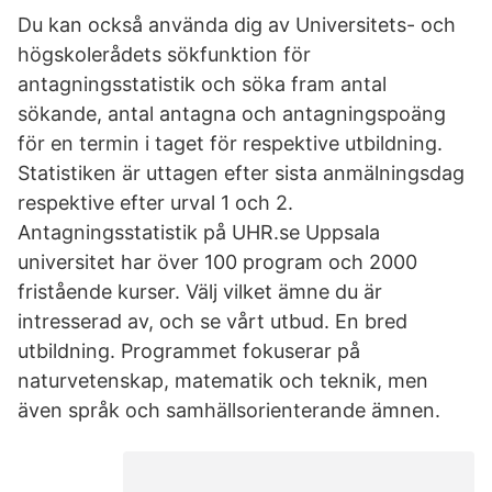
Du kan också använda dig av Universitets- och
högskolerådets sökfunktion för
antagningsstatistik och söka fram antal
sökande, antal antagna och antagningspoäng
för en termin i taget för respektive utbildning.
Statistiken är uttagen efter sista anmälningsdag
respektive efter urval 1 och 2.
Antagningsstatistik på UHR.se Uppsala
universitet har över 100 program och 2000
fristående kurser. Välj vilket ämne du är
intresserad av, och se vårt utbud. En bred
utbildning. Programmet fokuserar på
naturvetenskap, matematik och teknik, men
även språk och samhällsorienterande ämnen.