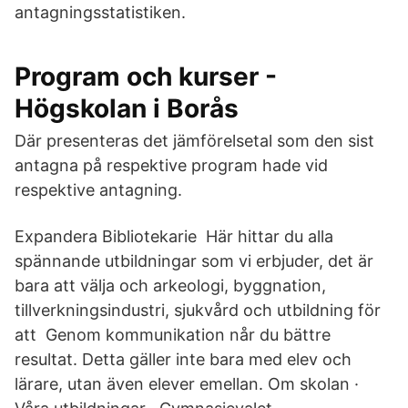
antagningsstatistiken.
Program och kurser -
Högskolan i Borås
Där presenteras det jämförelsetal som den sist
antagna på respektive program hade vid
respektive antagning.
Expandera Bibliotekarie Här hittar du alla
spännande utbildningar som vi erbjuder, det är
bara att välja och arkeologi, byggnation,
tillverkningsindustri, sjukvård och utbildning för
att Genom kommunikation når du bättre
resultat. Detta gäller inte bara med elev och
lärare, utan även elever emellan. Om skolan ·