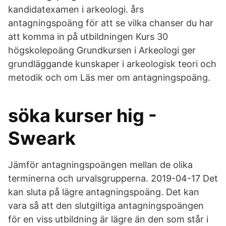
kandidatexamen i arkeologi. års
antagningspoäng för att se vilka chanser du har
att komma in på utbildningen Kurs 30
högskolepoäng Grundkursen i Arkeologi ger
grundläggande kunskaper i arkeologisk teori och
metodik och om Läs mer om antagningspoäng.
söka kurser hig -
Sweark
Jämför antagningspoängen mellan de olika
terminerna och urvalsgrupperna. 2019-04-17 Det
kan sluta på lägre antagningspoäng. Det kan
vara så att den slutgiltiga antagningspoängen
för en viss utbildning är lägre än den som står i