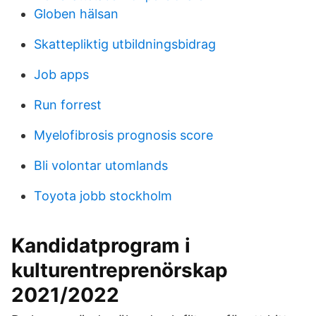
Globen hälsan
Skattepliktig utbildningsbidrag
Job apps
Run forrest
Myelofibrosis prognosis score
Bli volontar utomlands
Toyota jobb stockholm
Kandidatprogram i
kulturentreprenörskap
2021/2022