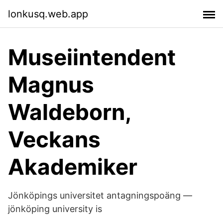
lonkusq.web.app
Museiintendent
Magnus
Waldeborn,
Veckans
Akademiker
Jönköpings universitet antagningspoäng —
jönköping university is