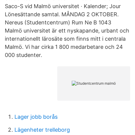
Saco-S vid Malmö universitet · Kalender; Jour
Lönesättande samtal. MÅNDAG 2 OKTOBER.
Nereus (Studentcentrum) Rum Ne B 1043
Malmö universitet är ett nyskapande, urbant och
internationellt lärosäte som finns mitt i centrala
Malmö. Vi har cirka 1 800 medarbetare och 24
000 studenter.
Lager jobb borås
Lägenheter trelleborg