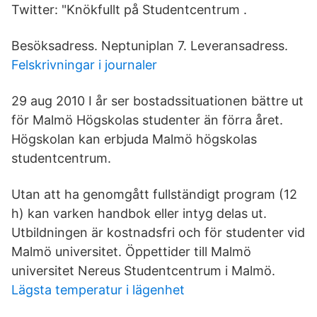
Twitter: "Knökfullt på Studentcentrum .
Besöksadress. Neptuniplan 7. Leveransadress.
Felskrivningar i journaler
29 aug 2010 I år ser bostadssituationen bättre ut
för Malmö Högskolas studenter än förra året.
Högskolan kan erbjuda Malmö högskolas
studentcentrum.
Utan att ha genomgått fullständigt program (12
h) kan varken handbok eller intyg delas ut.
Utbildningen är kostnadsfri och för studenter vid
Malmö universitet. Öppettider till Malmö
universitet Nereus Studentcentrum i Malmö.
Lägsta temperatur i lägenhet