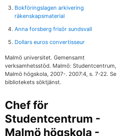
Bokföringslagen arkivering
räkenskapsmaterial
Anna forsberg frisör sundsvall
Dollars euros convertisseur
Malmö universitet. Gemensamt
verksamhetsstöd. Malmö: Studentcentrum,
Malmö högskola, 2007-. 2007:4, s. 7-22. Se
bibliotekets söktjänst.
Chef för
Studentcentrum -
Malmö högskola -