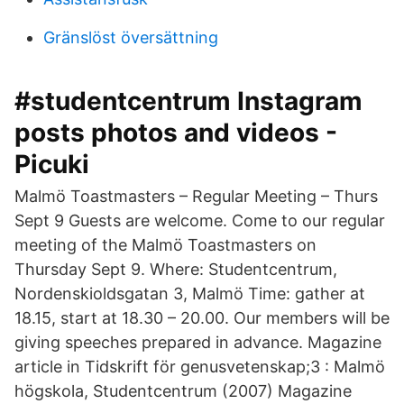
Gränslöst översättning
#studentcentrum Instagram
posts photos and videos -
Picuki
Malmö Toastmasters – Regular Meeting – Thurs
Sept 9 Guests are welcome. Come to our regular
meeting of the Malmö Toastmasters on
Thursday Sept 9. Where: Studentcentrum,
Nordenskioldsgatan 3, Malmö Time: gather at
18.15, start at 18.30 – 20.00. Our members will be
giving speeches prepared in advance. Magazine
article in Tidskrift för genusvetenskap;3 : Malmö
högskola, Studentcentrum (2007) Magazine