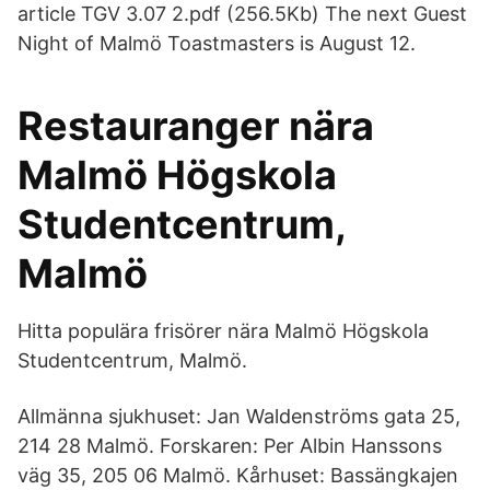
article TGV 3.07 2.pdf (256.5Kb) The next Guest
Night of Malmö Toastmasters is August 12.
Restauranger nära
Malmö Högskola
Studentcentrum,
Malmö
Hitta populära frisörer nära Malmö Högskola
Studentcentrum, Malmö.
Allmänna sjukhuset: Jan Waldenströms gata 25,
214 28 Malmö. Forskaren: Per Albin Hanssons
väg 35, 205 06 Malmö. Kårhuset: Bassängkajen