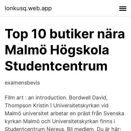
lonkusq.web.app
Top 10 butiker nära
Malmö Högskola
Studentcentrum
examensbevis
Film art : an introduction. Bordwell David,
Thompson Kristin I Universitetskyrkan vid
Malmö universitet arbetar en präst från Svenska
kyrkan Malmö och Universitetskyrkan finns i
Studentcentrum Nereus. Bli medlem. Du är här: