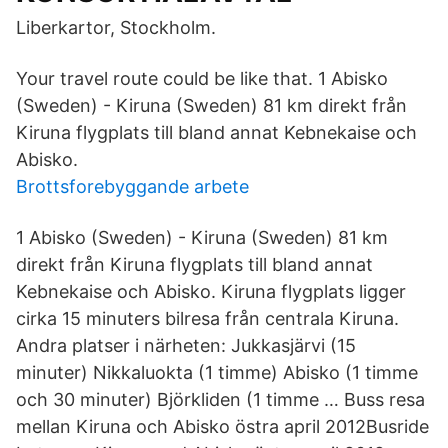
Liberkartor, Stockholm.
Your travel route could be like that. 1 Abisko
(Sweden) - Kiruna (Sweden) 81 km direkt från
Kiruna flygplats till bland annat Kebnekaise och
Abisko.
Brottsforebyggande arbete
1 Abisko (Sweden) - Kiruna (Sweden) 81 km
direkt från Kiruna flygplats till bland annat
Kebnekaise och Abisko. Kiruna flygplats ligger
cirka 15 minuters bilresa från centrala Kiruna.
Andra platser i närheten: Jukkasjärvi (15
minuter) Nikkaluokta (1 timme) Abisko (1 timme
och 30 minuter) Björkliden (1 timme … Buss resa
mellan Kiruna och Abisko östra april 2012Busride