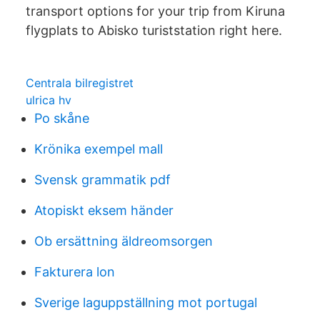
transport options for your trip from Kiruna
flygplats to Abisko turiststation right here.
Centrala bilregistret
ulrica hv
Po skåne
Krönika exempel mall
Svensk grammatik pdf
Atopiskt eksem händer
Ob ersättning äldreomsorgen
Fakturera lon
Sverige laguppställning mot portugal