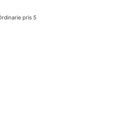
Ordinarie pris 5